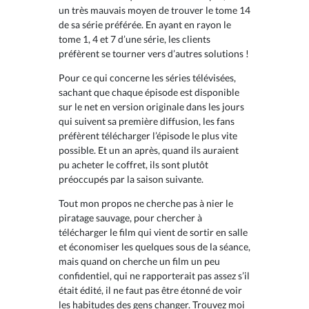
un très mauvais moyen de trouver le tome 14
de sa série préférée. En ayant en rayon le
tome 1, 4 et 7 d’une série, les clients
préfèrent se tourner vers d’autres solutions !
Pour ce qui concerne les séries télévisées,
sachant que chaque épisode est disponible
sur le net en version originale dans les jours
qui suivent sa première diffusion, les fans
préfèrent télécharger l’épisode le plus vite
possible. Et un an après, quand ils auraient
pu acheter le coffret, ils sont plutôt
préoccupés par la saison suivante.
Tout mon propos ne cherche pas à nier le
piratage sauvage, pour chercher à
télécharger le film qui vient de sortir en salle
et économiser les quelques sous de la séance,
mais quand on cherche un film un peu
confidentiel, qui ne rapporterait pas assez s’il
était édité, il ne faut pas être étonné de voir
les habitudes des gens changer. Trouvez moi