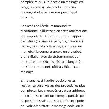
complexité: si l’audience d’un message est
large, le standard de production d’un
message doit être le moins prescriptif
possible.
Le succès de l’écriture manuscrite
traditionnelle illustre bien cette affirmation:
peu importe l’outil scripteur et le support
d’écriture (calame sur papyrus, crayon sur
papier, bâton dans le sable, graffiti sur un
mur, etc.), la connaissance d’un alphabet,
d’un syllabaire ou de pictogrammes qui
permettent de retranscrire une langue (si
possible commune) suffit à véhiculer un
message.
En revanche, si l’audience doit rester
restreinte, on envisage des procédures plus
complexes. Les procédés cryptographiques
historiques en sont un exemple parfait: peu
de personnes sont dans la confidence pour
pouvoir déchiffrer un message codé, où le