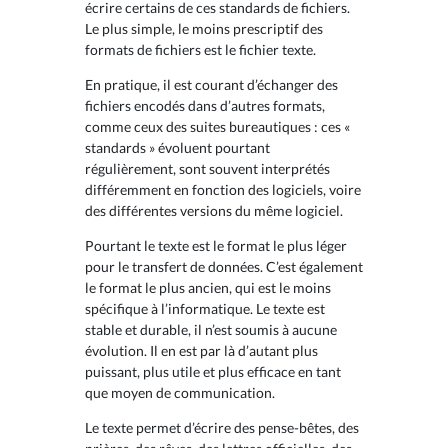
écrire certains de ces standards de fichiers.
Le plus simple, le moins prescriptif des
formats de fichiers est le fichier texte.
En pratique, il est courant d’échanger des
fichiers encodés dans d’autres formats,
comme ceux des suites bureautiques : ces «
standards » évoluent pourtant
régulièrement, sont souvent interprétés
différemment en fonction des logiciels, voire
des différentes versions du même logiciel.
Pourtant le texte est le format le plus léger
pour le transfert de données. C’est également
le format le plus ancien, qui est le moins
spécifique à l’informatique. Le texte est
stable et durable, il n’est soumis à aucune
évolution. Il en est par là d’autant plus
puissant, plus utile et plus efficace en tant
que moyen de communication.
Le texte permet d’écrire des pense-bêtes, des