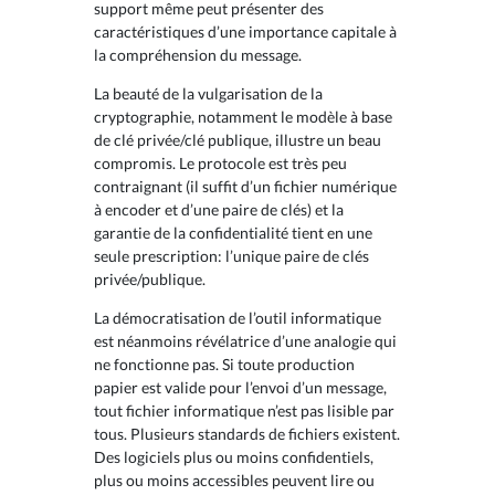
support même peut présenter des
caractéristiques d’une importance capitale à
la compréhension du message.
La beauté de la vulgarisation de la
cryptographie, notamment le modèle à base
de clé privée/clé publique, illustre un beau
compromis. Le protocole est très peu
contraignant (il suffit d’un fichier numérique
à encoder et d’une paire de clés) et la
garantie de la confidentialité tient en une
seule prescription: l’unique paire de clés
privée/publique.
La démocratisation de l’outil informatique
est néanmoins révélatrice d’une analogie qui
ne fonctionne pas. Si toute production
papier est valide pour l’envoi d’un message,
tout fichier informatique n’est pas lisible par
tous. Plusieurs standards de fichiers existent.
Des logiciels plus ou moins confidentiels,
plus ou moins accessibles peuvent lire ou