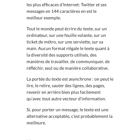
les plus efficaces d’Internet: Twitter et ses
messages en 144 caractères en est le
meilleur exemple.
Tout le monde peut écrire du texte, sur un
ordinateur, sur une feuille volante, sur un
ticket de métro, sur une serviette, sur sa
main. Aucun format n’égale le texte quant à
la diversité des supports utilisés, des
manières de travailler, de communiquer, de
réfléchir, seul ou de manière collaborative.
La portée du texte est asynchrone : on peut le
lire, le relire, sauter des lignes, des pages,
revenir en arrière bien plus facilement
qu’avec tout autre vecteur d’information.
Si, pour porter un message, le texte est une
alternative acceptable, c’est probablement la
meilleure.