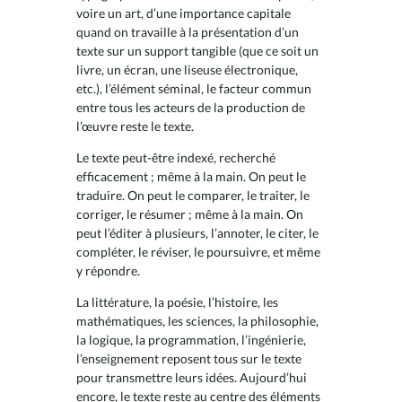
voire un art, d’une importance capitale
quand on travaille à la présentation d’un
texte sur un support tangible (que ce soit un
livre, un écran, une liseuse électronique,
etc.), l’élément séminal, le facteur commun
entre tous les acteurs de la production de
l’œuvre reste le texte.
Le texte peut-être indexé, recherché
efficacement ; même à la main. On peut le
traduire. On peut le comparer, le traiter, le
corriger, le résumer ; même à la main. On
peut l’éditer à plusieurs, l’annoter, le citer, le
compléter, le réviser, le poursuivre, et même
y répondre.
La littérature, la poésie, l’histoire, les
mathématiques, les sciences, la philosophie,
la logique, la programmation, l’ingénierie,
l’enseignement reposent tous sur le texte
pour transmettre leurs idées. Aujourd’hui
encore, le texte reste au centre des éléments